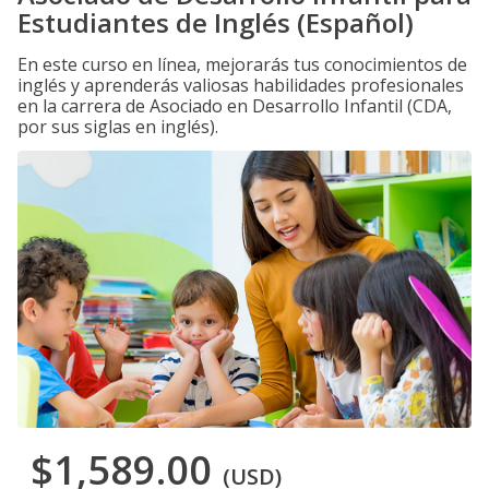
Estudiantes de Inglés (Español)
En este curso en línea, mejorarás tus conocimientos de
inglés y aprenderás valiosas habilidades profesionales
en la carrera de Asociado en Desarrollo Infantil (CDA,
por sus siglas en inglés).
$1,589.00
(USD)