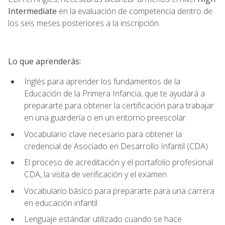
Intermediate
en la evaluación de competencia dentro de
los seis meses posteriores a la inscripción.
Lo que aprenderás:
Inglés para aprender los fundamentos de la
Educación de la Primera Infancia, que te ayudará a
prepararte para obtener la certificación para trabajar
en una guardería o en un entorno preescolar.
Vocabulario clave necesario para obtener la
credencial de Asociado en Desarrollo Infantil (CDA)
El proceso de acreditación y el portafolio profesional
CDA, la visita de verificación y el examen
Vocabulario básico para prepararte para una carrera
en educación infantil
Lenguaje estándar utilizado cuando se hace