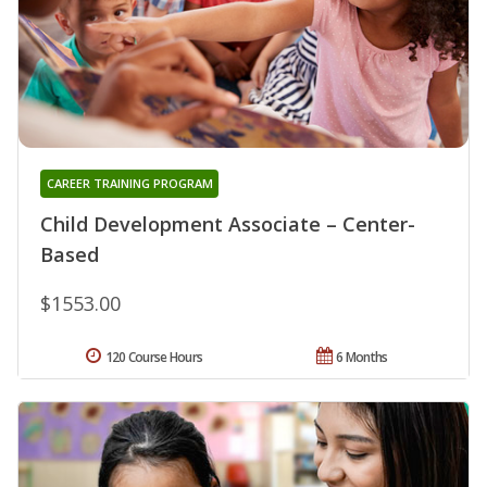
CAREER TRAINING PROGRAM
Child Development Associate – Center-
Based
$1553.00
120 Course Hours
6 Months