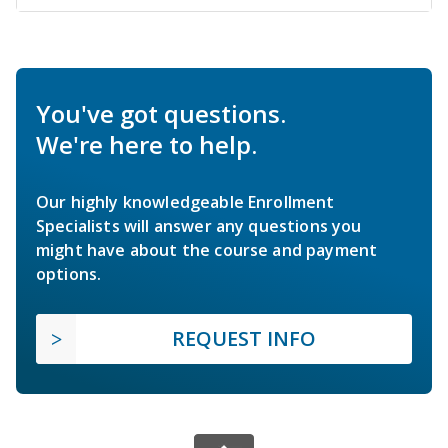
You've got questions.
We're here to help.
Our highly knowledgeable Enrollment
Specialists will answer any questions you
might have about the course and payment
options.
REQUEST INFO