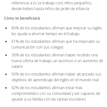
referencia a (o se trabaja con) niños pequeños,
desde bebés hasta niños de jardín de infancia
Cómo te beneficiará:
80% de los estudiantes afirman que mejorar su inglés
les ayuda a ahorrar tiempo en el trabajo
61% de los estudiantes afirman que ha mejorado su
comunicación con sus colegas
30% de los estudiantes afirman haber recibido una
nueva oferta de trabajo, un ascenso o un aumento de
salario
90% de los estudiantes afirman haber alcanzado sus
objetivos de aprendizaje del inglés en el mundo real
42% de los estudiantes afirman estar más
comprometidos con su comunidad y ser capaces de
ayudar a su familia con las tareas escolares