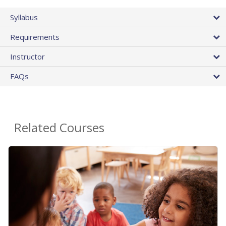
Syllabus
Requirements
Instructor
FAQs
Related Courses