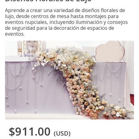
Aprende a crear una variedad de diseños florales de
lujo, desde centros de mesa hasta montajes para
eventos nupciales, incluyendo iluminación y consejos
de seguridad para la decoración de espacios de
eventos.
$911.00
(USD)