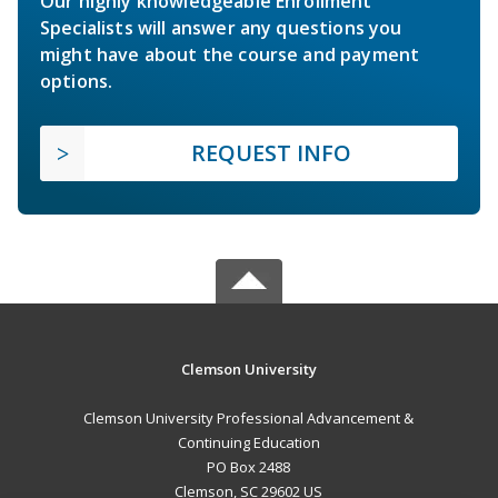
Our highly knowledgeable Enrollment
Specialists will answer any questions you
might have about the course and payment
options.
REQUEST INFO
Clemson University
Clemson University Professional Advancement &
Continuing Education
PO Box 2488
Clemson, SC 29602 US