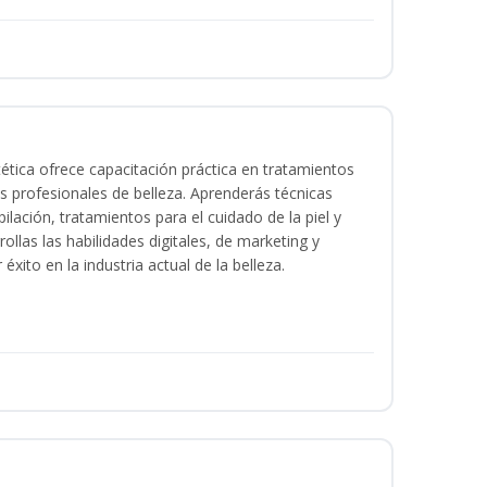
tica ofrece capacitación práctica en tratamientos
ios profesionales de belleza. Aprenderás técnicas
ilación, tratamientos para el cuidado de la piel y
ollas las habilidades digitales, de marketing y
éxito en la industria actual de la belleza.