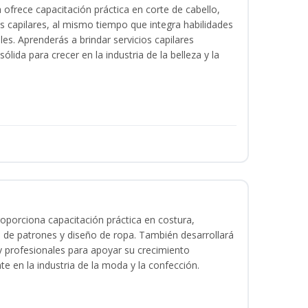
a ofrece capacitación práctica en corte de cabello,
s capilares, al mismo tiempo que integra habilidades
les. Aprenderás a brindar servicios capilares
lida para crecer en la industria de la belleza y la
oporciona capacitación práctica en costura,
 de patrones y diseño de ropa. También desarrollará
 y profesionales para apoyar su crecimiento
te en la industria de la moda y la confección.